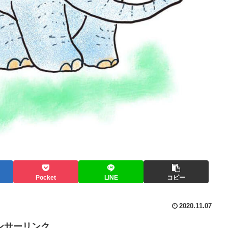
Pocket
LINE
コピー
2020.11.07
ンサーリンク