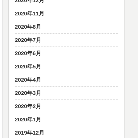
2020年12月
2020年11月
2020年8月
2020年7月
2020年6月
2020年5月
2020年4月
2020年3月
2020年2月
2020年1月
2019年12月