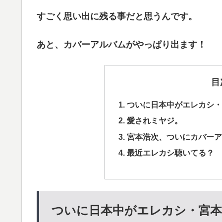
すごく思い出に残る事だと思うんです。
あと、カバーアルバムがやっぱり出ます！
目
ついに日本中がエレカシ・
愛されミヤジ。
宮本浩次、ついにカバーア
最近エレカシ聴いてる？
ついに日本中がエレカシ・宮本