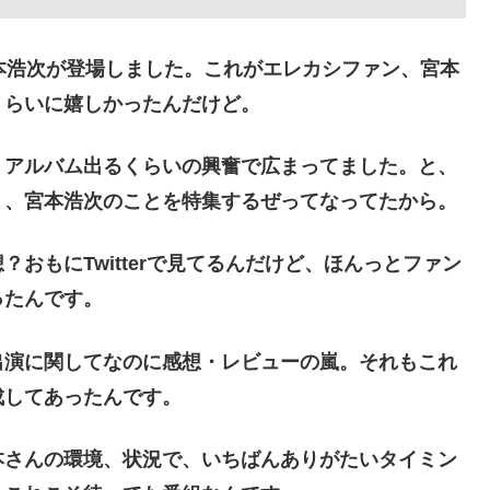
本浩次が登場しました。これがエレカシファン、宮本
くらいに嬉しかったんだけど。
うアルバム出るくらいの興奮で広まってました。と、
く、宮本浩次のことを特集するぜってなってたから。
おもにTwitterで見てるんだけど、ほんっとファン
ったんです。
出演に関してなのに感想・レビューの嵐。それもこれ
成してあったんです。
本さんの環境、状況で、いちばんありがたいタイミン