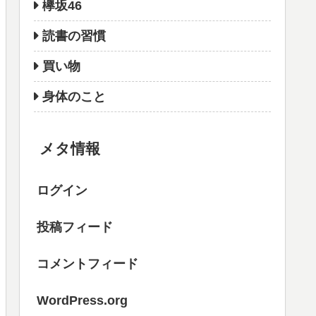
欅坂46
読書の習慣
買い物
身体のこと
メタ情報
ログイン
投稿フィード
コメントフィード
WordPress.org