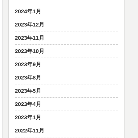
2024年1月
2023年12月
2023年11月
2023年10月
2023年9月
2023年8月
2023年5月
2023年4月
2023年1月
2022年11月