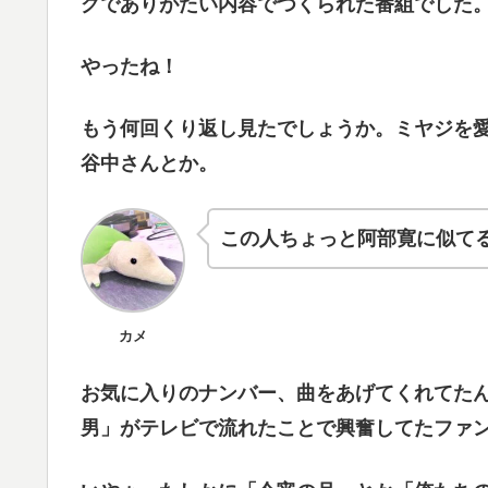
グでありがたい内容でつくられた番組でした
やったね！
もう何回くり返し見たでしょうか。ミヤジを
谷中さんとか。
この人ちょっと阿部寛に似て
カメ
お気に入りのナンバー、曲をあげてくれてたんで
男」がテレビで流れたことで興奮してたファ