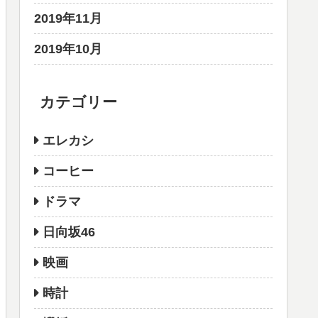
2019年11月
2019年10月
カテゴリー
エレカシ
コーヒー
ドラマ
日向坂46
映画
時計