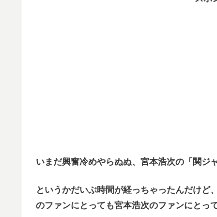
いまだ興奮冷めやらぬぬ、宮本浩次の「関ジャ
というかだいぶ時間が経っちゃったんだけど
のファンにとっても宮本浩次のファンにとっ