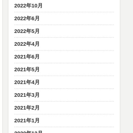
2022年10月
2022年6月
2022年5月
2022年4月
2021年6月
2021年5月
2021年4月
2021年3月
2021年2月
2021年1月