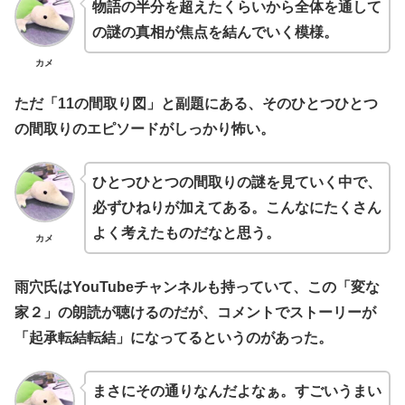
物語の半分を超えたくらいから全体を通して
の謎の真相が焦点を結んでいく模様。
カメ
ただ「11の間取り図」と副題にある、そのひとつひとつ
の間取りのエピソードがしっかり怖い。
ひとつひとつの間取りの謎を見ていく中で、
必ずひねりが加えてある。こんなにたくさん
よく考えたものだなと思う。
カメ
雨穴氏はYouTubeチャンネルも持っていて、この「変な
家２」の朗読が聴けるのだが、コメントでストーリーが
「起承転結転結」になってるというのがあった。
まさにその通りなんだよなぁ。すごいうまい