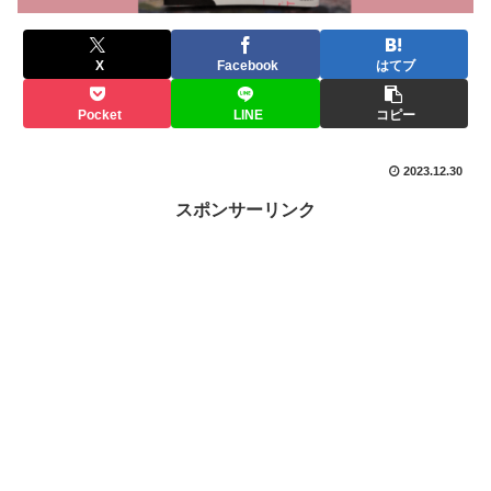
X
Facebook
はてブ
Pocket
LINE
コピー
2023.12.30
スポンサーリンク