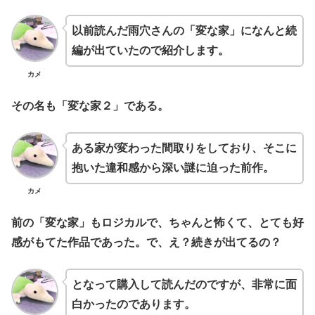
以前読んだ雨穴さんの「変な家」になんと続
編が出ていたので紹介します。
カメ
その名も「変な家２」である。
ある家が変わった間取りをしており、そこに
抱いた違和感から深い謎に迫った前作。
カメ
前の「変な家」もロジカルで、ちゃんと怖くて、とても好
感がもてた作品であった。で、え？続きが出てるの？
となって購入して読んだのですが、非常に面
白かったのであります。