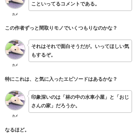
こといってるコメントである。
カメ
この作者ずっと間取りモノでいくつもりなのかな？
それはそれで面白そうだが。いってほしい気
もするぞ。
カメ
特にこれは、と気に入ったエピソードはあるかな？
印象深いのは「林の中の水車小屋」と「おじ
さんの家」だろうか。
カメ
なるほど。