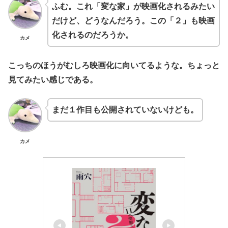
ふむ。これ「変な家」が映画化されるみたい
だけど、どうなんだろう。この「２」も映画
化されるのだろうか。
カメ
こっちのほうがむしろ映画化に向いてるような。ちょっと
見てみたい感じである。
まだ１作目も公開されていないけども。
カメ