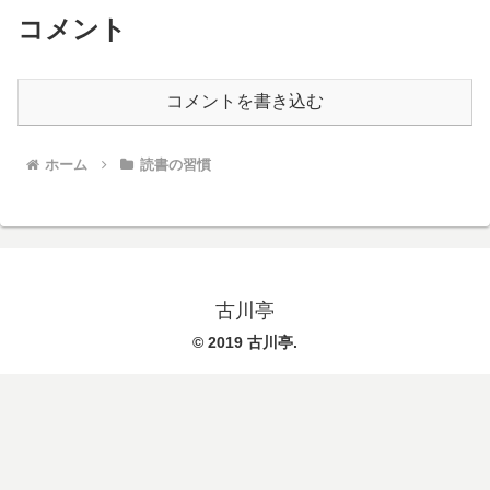
コメント
コメントを書き込む
ホーム
読書の習慣
古川亭
© 2019 古川亭.