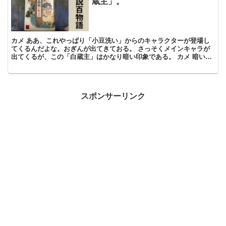
蔵主」。
カメ ああ、これやっぱり「小豆洗い」からのキャラクターが登場し
てくるんだよな。おぎんが出てきておる。 さっそくメインキャラが
出てくるが、この「白蔵主」はかなり暗い印象である。 カメ 暗い話
だなぁ。たぶんこれシリーズの中でも例外的に暗い話なの...
スポンサーリンク