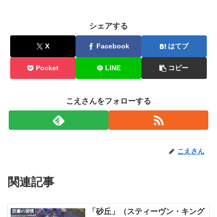
シェアする
X
Facebook
はてブ
Pocket
LINE
コピー
こえさんをフォローする
こえさん
関連記事
「砂丘」（スティーヴン・キング
読書の習慣