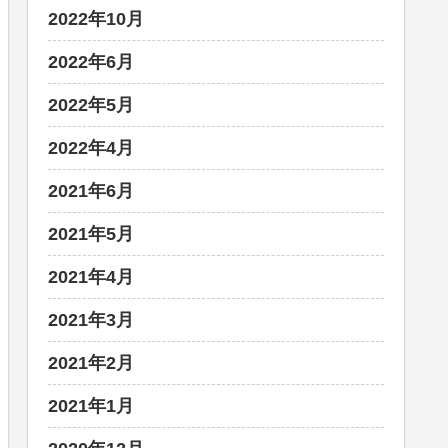
2022年10月
2022年6月
2022年5月
2022年4月
2021年6月
2021年5月
2021年4月
2021年3月
2021年2月
2021年1月