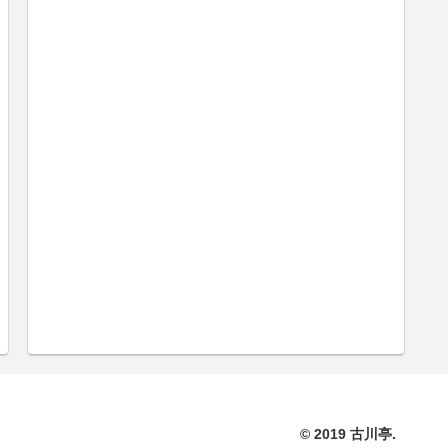
© 2019 古川亭.