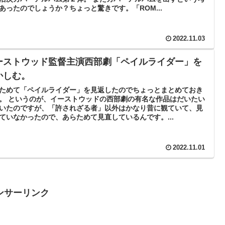
あったのでしょうか？ちょっと驚きです。「ROM...
2022.11.03
ーストウッド監督主演西部劇「ペイルライダー」を
かしむ。
ためて「ペイルライダー」を見返したのでちょっとまとめておき
。 というのが、イーストウッドの西部劇の有名な作品はだいたい
いたのですが、「許されざる者」以外はかなり昔に観ていて、見
ていなかったので、あらためて見直しているんです。...
2022.11.01
ンサーリンク