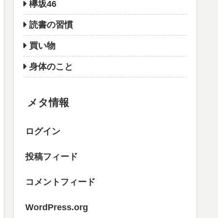
欅坂46
読書の習慣
買い物
身体のこと
メタ情報
ログイン
投稿フィード
コメントフィード
WordPress.org