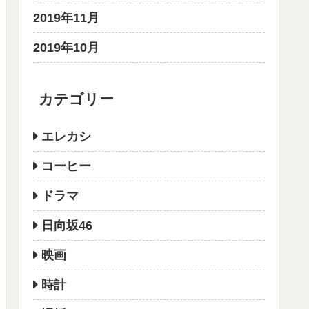
2019年11月
2019年10月
カテゴリー
エレカシ
コーヒー
ドラマ
日向坂46
映画
時計