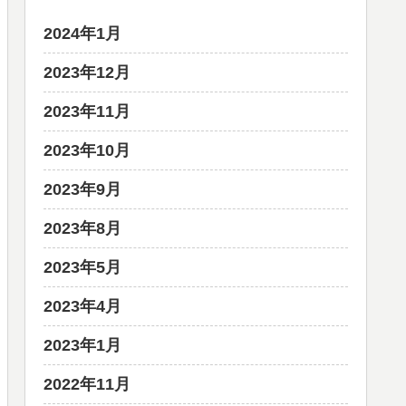
2024年1月
2023年12月
2023年11月
2023年10月
2023年9月
2023年8月
2023年5月
2023年4月
2023年1月
2022年11月