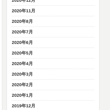
2020年12月
2020年11月
2020年8月
2020年7月
2020年6月
2020年5月
2020年4月
2020年3月
2020年2月
2020年1月
2019年12月