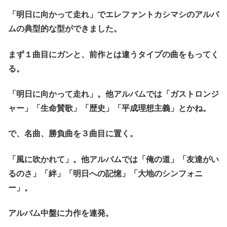
「明日に向かって走れ」でエレファントカシマシのアルバ
ムの典型的な型ができました。
まず１曲目にガンと、前作とは違うタイプの曲をもってく
る。
「明日に向かって走れ」。他アルバムでは「ガストロンジ
ャー」「生命賛歌」「歴史」「平成理想主義」とかね。
で、名曲、勝負曲を３曲目に置く。
「風に吹かれて」。他アルバムでは「俺の道」「友達がい
るのさ」「絆」「明日への記憶」「大地のシンフォニ
ー」。
アルバム中盤に力作を連発。