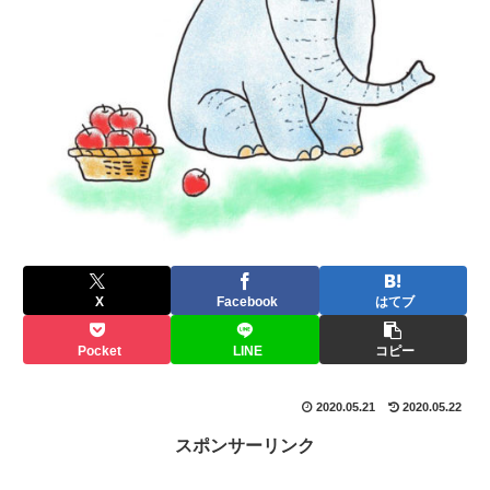
X
Facebook
はてブ
Pocket
LINE
コピー
2020.05.21
2020.05.22
スポンサーリンク