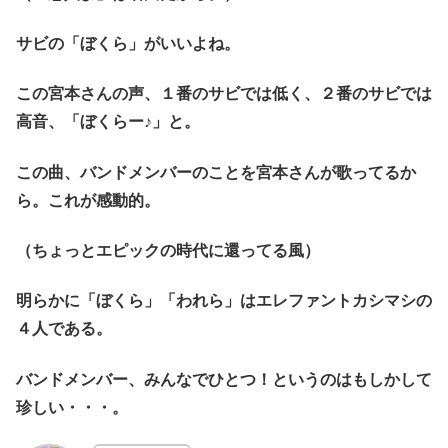
サビの「ぼくら」がいいよね。
この宮本さんの声、１番のサビでは低く、２番のサビでは
高音、「ぼくらー♪」と。
この曲、バンドメンバーのことを宮本さんが歌ってるか
ら。これが感動的。
（ちょっとエピックの時代に還ってる風）
明らかに「ぼくら」「われら」はエレファントカシマシの
４人である。
バンドメンバー、みんなでひとつ！というのはもしかして
珍しい・・・。