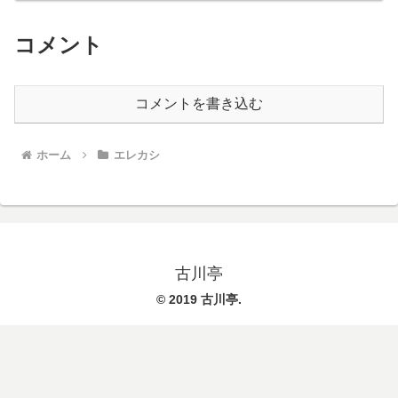
コメント
コメントを書き込む
ホーム
エレカシ
古川亭
© 2019 古川亭.