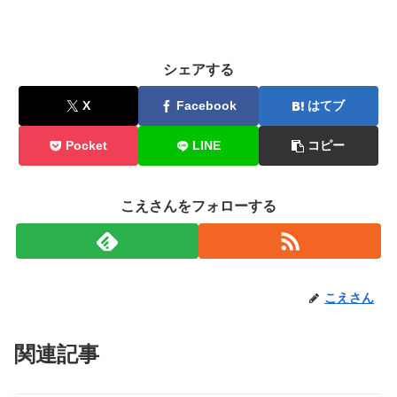
シェアする
X
Facebook
はてブ
Pocket
LINE
コピー
こえさんをフォローする
こえさん
関連記事