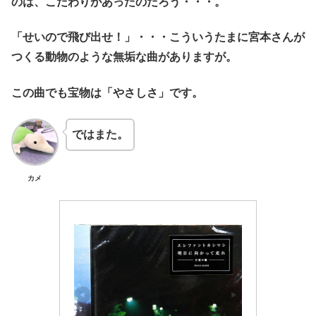
のは、こだわりがあったのだろう・・・。
「せいので飛び出せ！」・・・こういうたまに宮本さんが
つくる動物のような無垢な曲がありますが。
この曲でも宝物は「やさしさ」です。
ではまた。
カメ