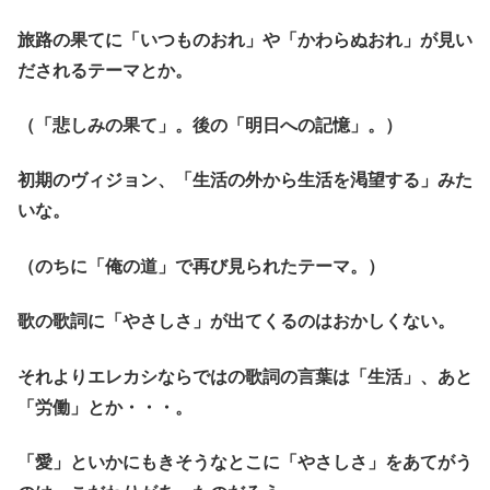
旅路の果てに「いつものおれ」や「かわらぬおれ」が見い
だされるテーマとか。
（「悲しみの果て」。後の「明日への記憶」。）
初期のヴィジョン、「生活の外から生活を渇望する」みた
いな。
（のちに「俺の道」で再び見られたテーマ。）
歌の歌詞に「やさしさ」が出てくるのはおかしくない。
それよりエレカシならではの歌詞の言葉は「生活」、あと
「労働」とか・・・。
「愛」といかにもきそうなとこに「やさしさ」をあてがう