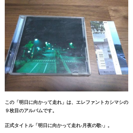
この「明日に向かって走れ」は、エレファントカシマシの
９枚目のアルバムです。
正式タイトル「明日に向かって走れ‐月夜の歌‐」。