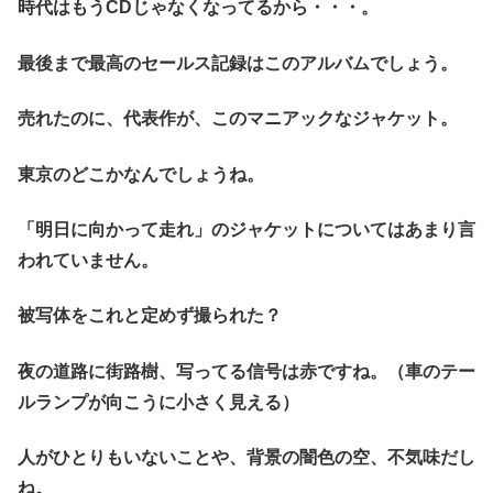
時代はもうCDじゃなくなってるから・・・。
最後まで最高のセールス記録はこのアルバムでしょう。
売れたのに、代表作が、このマニアックなジャケット。
東京のどこかなんでしょうね。
「明日に向かって走れ」のジャケットについてはあまり言
われていません。
被写体をこれと定めず撮られた？
夜の道路に街路樹、写ってる信号は赤ですね。（車のテー
ルランプが向こうに小さく見える）
人がひとりもいないことや、背景の闇色の空、不気味だし
ね。