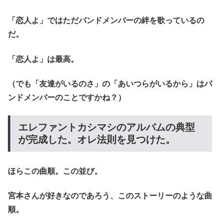
「恋人よ」ではただバンドメンバーの絆を歌っているの
だ。
「恋人よ」は最高。
（でも「友達がいるのさ」の「あいつらがいるから」はバ
ンドメンバーのことですかね？）
エレファントカシマシのアルバムの典型
が完成した。オレ法則を見つけた。
ほらこの曲順。この並び。
宮本さんが好きなのであろう、このストーリーのような曲
順。