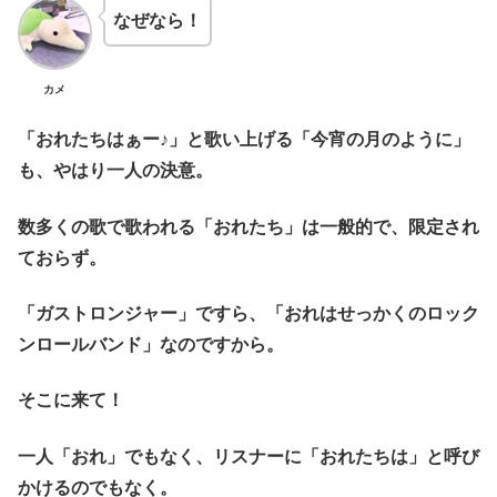
なぜなら！
カメ
「おれたちはぁー♪」と歌い上げる「今宵の月のように」
も、やはり一人の決意。
数多くの歌で歌われる「おれたち」は一般的で、限定され
ておらず。
「ガストロンジャー」ですら、「おれはせっかくのロック
ンロールバンド」なのですから。
そこに来て！
一人「おれ」でもなく、リスナーに「おれたちは」と呼び
かけるのでもなく。