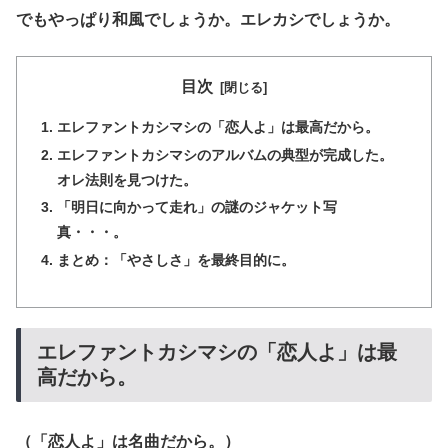
でもやっぱり和風でしょうか。エレカシでしょうか。
目次
エレファントカシマシの「恋人よ」は最高だから。
エレファントカシマシのアルバムの典型が完成した。
オレ法則を見つけた。
「明日に向かって走れ」の謎のジャケット写
真・・・。
まとめ：「やさしさ」を最終目的に。
エレファントカシマシの「恋人よ」は最
高だから。
（「恋人よ」は名曲だから。）