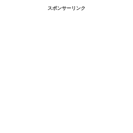
スポンサーリンク