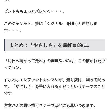
ピントもちょっとズレてる・・・。
このジャケット、妙に「シグナル」を聴くと連想しま
す・・・。
まとめ：「やさしさ」を最終目的に。
「明日へ向かって走れ」の興味深いのは、この描かれたヴ
ィジョン。
すなわちエレファントカシマシが、走り抜け、闘って闘っ
て、「やさしさ」を手に入れるんだ！というテーマのこと
です。
宮本さんの思い描く？テーマは他にも思いつきます。