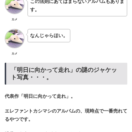
この法則にあてはまらないアルバムもありま
す。
カメ
なんじゃらほい。
カメ
「明日に向かって走れ」の謎のジャケッ
ト写真・・・。
代表作「明日に向かって走れ」。
エレファントカシマシのアルバムの、現時点で一番売れて
るやつです。