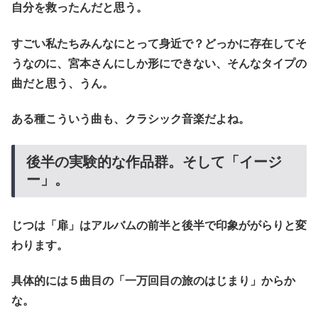
自分を救ったんだと思う。
すごい私たちみんなにとって身近で？どっかに存在してそ
うなのに、宮本さんにしか形にできない、そんなタイプの
曲だと思う、うん。
ある種こういう曲も、クラシック音楽だよね。
後半の実験的な作品群。そして「イージ
ー」。
じつは「扉」はアルバムの前半と後半で印象ががらりと変
わります。
具体的には５曲目の「一万回目の旅のはじまり」からか
な。