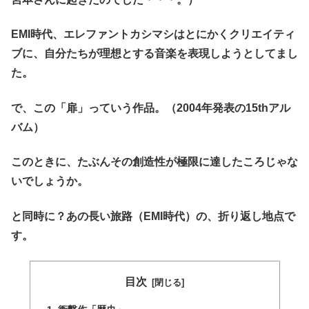
EMI時代、エレファントカシマシはとにかくクリエイティ
ブに、自分たちが理想とする音楽を表現しようとしてまし
た。
で、この「扉」っていう作品。（2004年発表の15thアル
バム）
このときに、たぶんその創造性が極限に達したころじゃな
いでしょうか。
と同時に？あの長い旅路（EMI時代）の、折り返し地点で
す。
目次