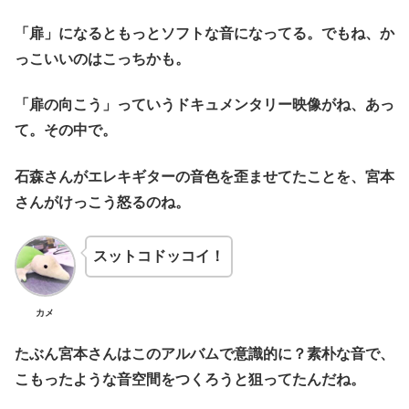
「扉」になるともっとソフトな音になってる。でもね、か
っこいいのはこっちかも。
「扉の向こう」っていうドキュメンタリー映像がね、あっ
て。その中で。
石森さんがエレキギターの音色を歪ませてたことを、宮本
さんがけっこう怒るのね。
スットコドッコイ！
カメ
たぶん宮本さんはこのアルバムで意識的に？素朴な音で、
こもったような音空間をつくろうと狙ってたんだね。