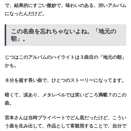
で、結果的にすごい微妙で、味わいのある、渋いアルバム
になったんだけど。
この名曲を忘れちゃないよね。「地元の
朝」。
じつはこのアルバムのハイライトは３曲目の「地元の朝」
かも。
８分を超す長い曲で、ひとつのストーリーになってます。
暗くて、涙あり、メタレベルでは笑いどころ満載？のこの
曲。
宮本さんは当時プライベートでどん底だったけど、こうい
う曲を生み出して、作品として客観視することで、自分で