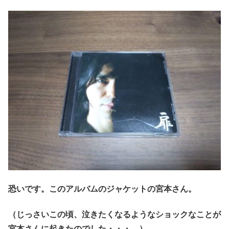
恐いです。このアルバムのジャケットの宮本さん。
（じっさいこの頃、泣きたくなるようなショックなことが
宮本さんに起きたのでした・・・。）