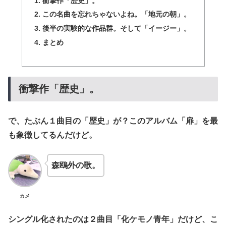
衝撃作「歴史」。
この名曲を忘れちゃないよね。「地元の朝」。
後半の実験的な作品群。そして「イージー」。
まとめ
衝撃作「歴史」。
で、たぶん１曲目の「歴史」が？このアルバム「扉」を最
も象徴してるんだけど。
森鴎外の歌。
カメ
シングル化されたのは２曲目「化ケモノ青年」だけど、こ