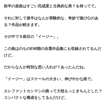
前半の楽曲はすごい完成度と古典的な美？を持ってて。
それに対して後半はなんか実験的な、奇妙で遊び心のあ
る？作品が続きます。
その中で９曲目の「イージー」。
この曲はのちのEMI期の自選作品集にも収録されてるんだ
けど。
だからなんか特別な思い入れが？あったんだね。
「イージー」はスケールの大きい、伸びやかな曲で。
エレファントカシマシの曲って大抵もっときちんとした？
コンパクトな構成をしてるんだけど。