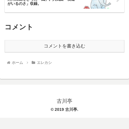
がいるのさ」収録。
コメント
コメントを書き込む
ホーム
エレカシ
古川亭
© 2019 古川亭.