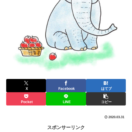
X
Facebook
はてブ
Pocket
LINE
コピー
2020.03.31
スポンサーリンク