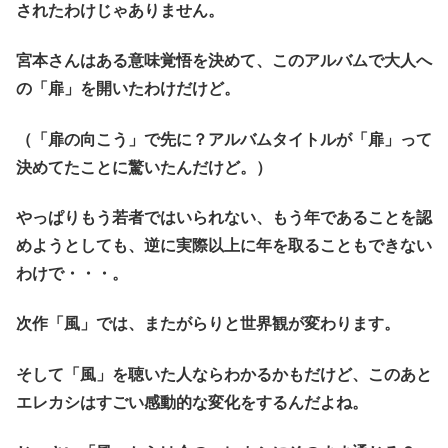
されたわけじゃありません。
宮本さんはある意味覚悟を決めて、このアルバムで大人へ
の「扉」を開いたわけだけど。
（「扉の向こう」で先に？アルバムタイトルが「扉」って
決めてたことに驚いたんだけど。）
やっぱりもう若者ではいられない、もう年であることを認
めようとしても、逆に実際以上に年を取ることもできない
わけで・・・。
次作「風」では、またがらりと世界観が変わります。
そして「風」を聴いた人ならわかるかもだけど、このあと
エレカシはすごい感動的な変化をするんだよね。