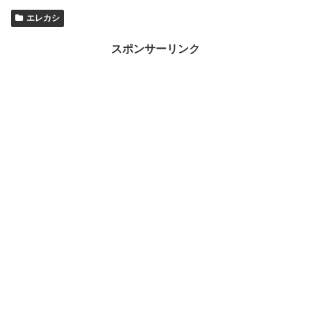
エレカシ
スポンサーリンク