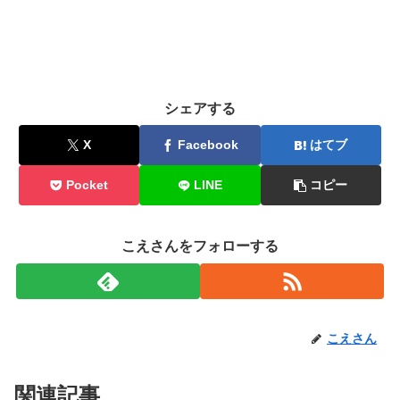
シェアする
X
Facebook
はてブ
Pocket
LINE
コピー
こえさんをフォローする
こえさん
関連記事