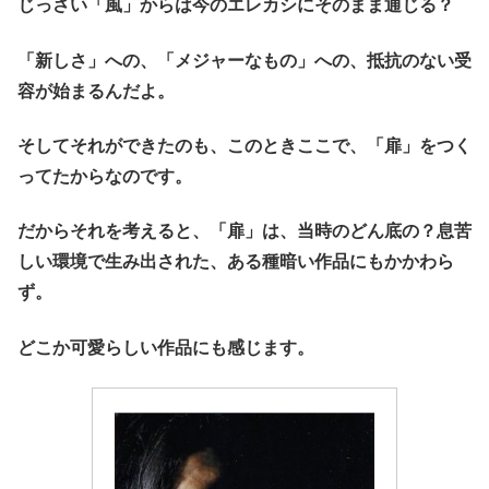
じっさい「風」からは今のエレカシにそのまま通じる？
「新しさ」への、「メジャーなもの」への、抵抗のない受
容が始まるんだよ。
そしてそれができたのも、このときここで、「扉」をつく
ってたからなのです。
だからそれを考えると、「扉」は、当時のどん底の？息苦
しい環境で生み出された、ある種暗い作品にもかかわら
ず。
どこか可愛らしい作品にも感じます。