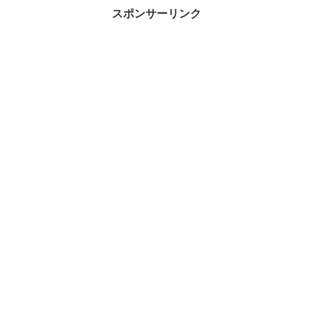
スポンサーリンク