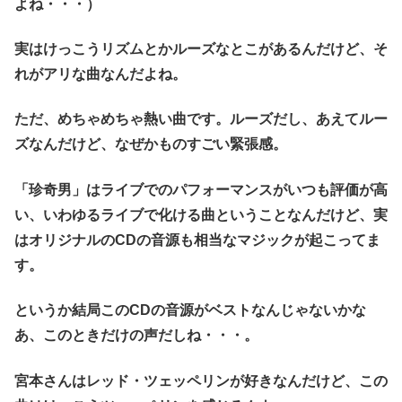
よね・・・）
実はけっこうリズムとかルーズなとこがあるんだけど、そ
れがアリな曲なんだよね。
ただ、めちゃめちゃ熱い曲です。ルーズだし、あえてルー
ズなんだけど、なぜかものすごい緊張感。
「珍奇男」はライブでのパフォーマンスがいつも評価が高
い、いわゆるライブで化ける曲ということなんだけど、実
はオリジナルのCDの音源も相当なマジックが起こってま
す。
というか結局このCDの音源がベストなんじゃないかな
あ、このときだけの声だしね・・・。
宮本さんはレッド・ツェッペリンが好きなんだけど、この