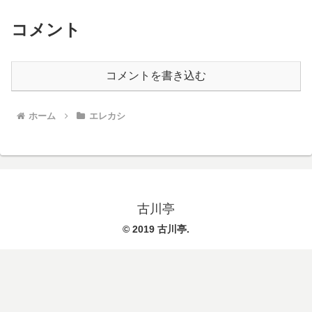
コメント
コメントを書き込む
ホーム
エレカシ
古川亭
© 2019 古川亭.