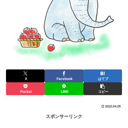
X
Facebook
はてブ
Pocket
LINE
コピー
2022.04.29
スポンサーリンク