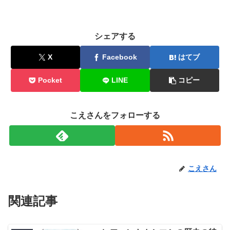
シェアする
X
Facebook
はてブ
Pocket
LINE
コピー
こえさんをフォローする
こえさん
関連記事