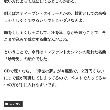
歌い方によって成立してるところがある。
例えばスティーブン・タイラーとかの、技術としての余裕
しゃくしゃくでやるシャウトじゃダメなんよ。
顔をくしゃくしゃにして、汗を流しながら歌うことで、そ
こまで込みで成立する曲なんだよね。
ということで、今日はエレファントカシマシの隠れた名曲
「珍奇男」の紹介でした。
CDで聴くなら、「浮世の夢」が今廃盤で、２万円くらい
にまで値が高騰してしまってるので、ベストで入ってるや
つの方が手に入れやすいです。
エレカシ