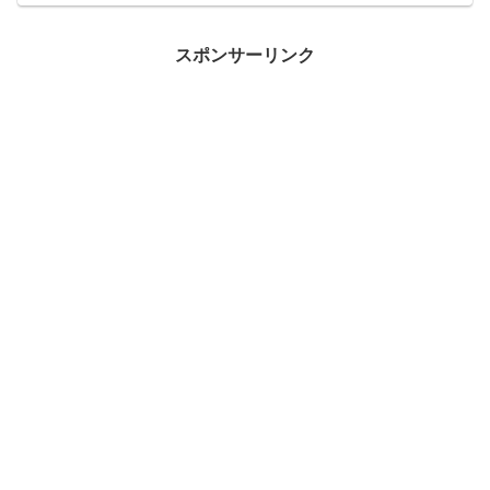
スポンサーリンク