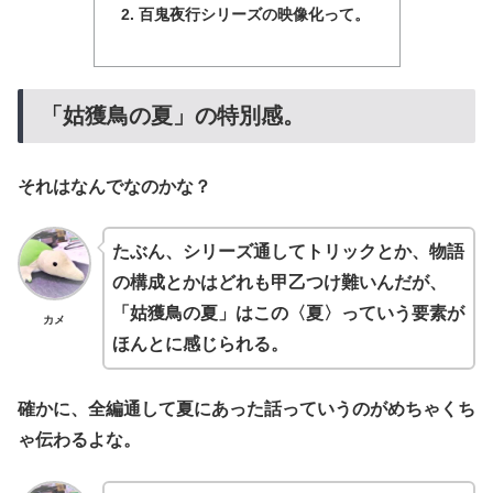
百鬼夜行シリーズの映像化って。
「姑獲鳥の夏」の特別感。
それはなんでなのかな？
たぶん、シリーズ通してトリックとか、物語
の構成とかはどれも甲乙つけ難いんだが、
「姑獲鳥の夏」はこの〈夏〉っていう要素が
カメ
ほんとに感じられる。
確かに、全編通して夏にあった話っていうのがめちゃくち
ゃ伝わるよな。