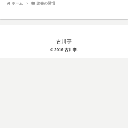
ホーム
読書の習慣
古川亭
© 2019 古川亭.