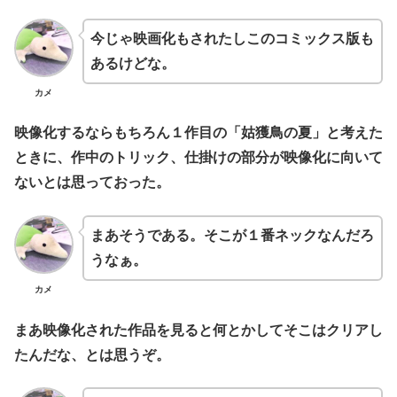
今じゃ映画化もされたしこのコミックス版も
あるけどな。
カメ
映像化するならもちろん１作目の「姑獲鳥の夏」と考えた
ときに、作中のトリック、仕掛けの部分が映像化に向いて
ないとは思っておった。
まあそうである。そこが１番ネックなんだろ
うなぁ。
カメ
まあ映像化された作品を見ると何とかしてそこはクリアし
たんだな、とは思うぞ。