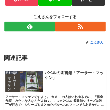
Pocket
LINE
コピー
こえさんをフォローする
こえさん
関連記事
バベルの図書館「アーサー・マッ
読書の習慣
ケン」
アーサー・マッケンですよぅ。 カメ この人はいわゆるその、「怪奇
作家」みたいな人なんだよねぇ。 このバベルの図書館シリーズは装
丁が好きで、シリーズをまとめたボルヘスのファンでもあるから、見
つけたらちょいちょい手に入れていたという。 カメ で...