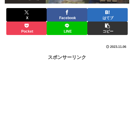
X
Facebook
はてブ
Pocket
LINE
コピー
2023.11.06
スポンサーリンク