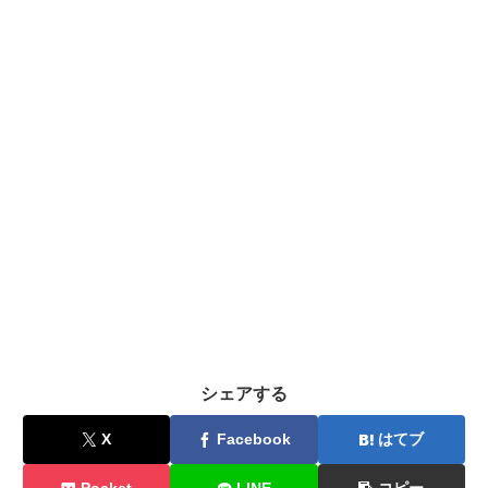
シェアする
X
Facebook
はてブ