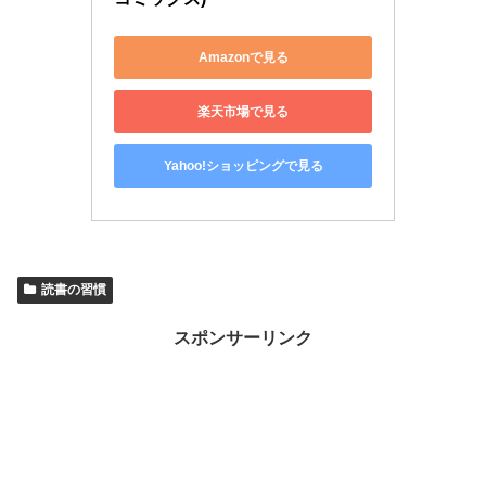
Amazonで見る
楽天市場で見る
Yahoo!ショッピングで見る
読書の習慣
スポンサーリンク