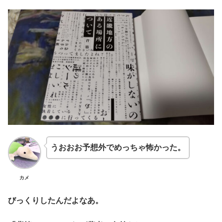
うおおお予想外でめっちゃ怖かった。
カメ
びっくりしたんだよなあ。