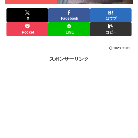
X
Facebook
はてブ
Pocket
LINE
コピー
2023.09.01
スポンサーリンク