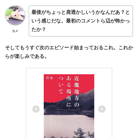
最後がちょっと肩透かしいうかなんだあ？と
いう感じだな。最初のコメントら辺が怖かっ
たか？
カメ
そしてもうすぐ次のエピソード始まっておるこれ。これか
らが楽しみである。