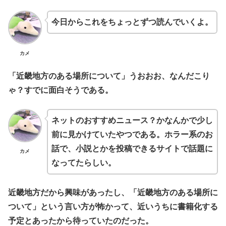
今日からこれをちょっとずつ読んでいくよ。
カメ
「近畿地方のある場所について」うおおお、なんだこり
ゃ？すでに面白そうである。
ネットのおすすめニュース？かなんかで少し
前に見かけていたやつである。ホラー系のお
話で、小説とかを投稿できるサイトで話題に
カメ
なってたらしい。
近畿地方だから興味があったし、「近畿地方のある場所に
ついて」という言い方が怖かって、近いうちに書籍化する
予定とあったから待っていたのだった。