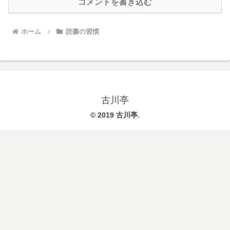
コメントを書き込む
ホーム
読書の習慣
古川亭
© 2019 古川亭.