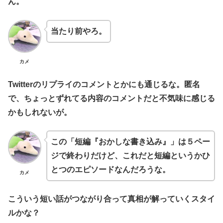
ん。
当たり前やろ。
カメ
Twitterのリプライのコメントとかにも通じるな。匿名
で、ちょっとずれてる内容のコメントだと不気味に感じる
かもしれないが。
この「短編『おかしな書き込み』」は５ペー
ジで終わりだけど、これだと短編というかひ
とつのエピソードなんだろうな。
カメ
こういう短い話がつながり合って真相が解っていくスタイ
ルかな？