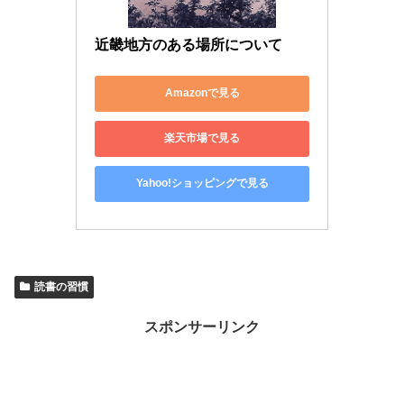
近畿地方のある場所について
Amazonで見る
楽天市場で見る
Yahoo!ショッピングで見る
読書の習慣
スポンサーリンク