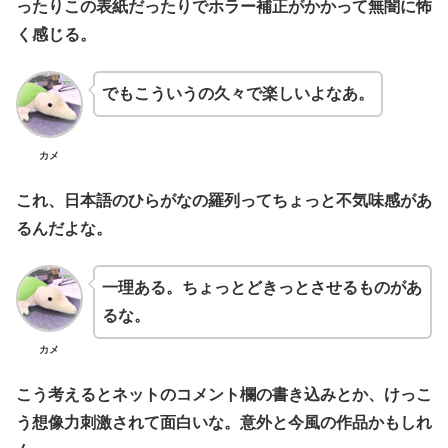
ったりこの表紙だったりでホラー補正がかかって無闇に怖
く感じる。
でもこういうの久々で楽しいよなあ。
カメ
これ、日本語のひらがなの羅列ってちょっと不気味感があ
るんだよな。
一理ある。ちょっとどきっとさせるものがあ
るな。
カメ
こう考えるとネットのコメント欄の書き込みとか、けっこ
う想像力刺激されて面白いな。意外と今風の作品かもしれ